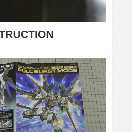
STRUCTION