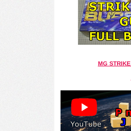
MG STRIKE