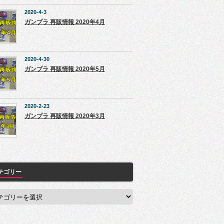
2020-4-3
ガンプラ 再販情報 2020年4月
2020-4-30
ガンプラ 再販情報 2020年5月
2020-2-23
ガンプラ 再販情報 2020年3月
テゴリー