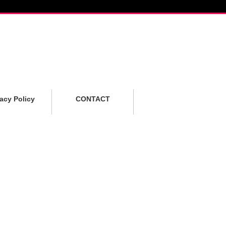
vacy Policy
CONTACT