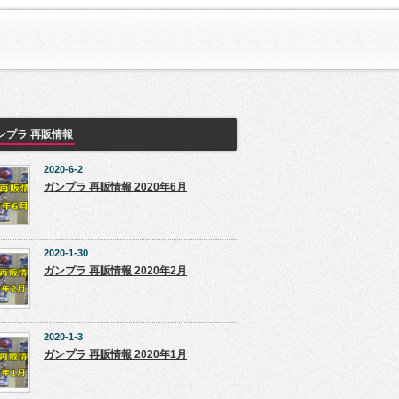
ンプラ 再販情報
2020-6-2
ガンプラ 再販情報 2020年6月
2020-1-30
ガンプラ 再販情報 2020年2月
2020-1-3
ガンプラ 再販情報 2020年1月