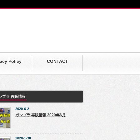
vacy Policy
CONTACT
ンプラ 再販情報
2020-6-2
ガンプラ 再販情報 2020年6月
2020-1-30