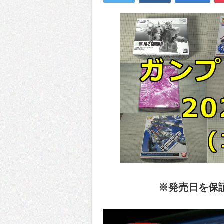
※発売日を保