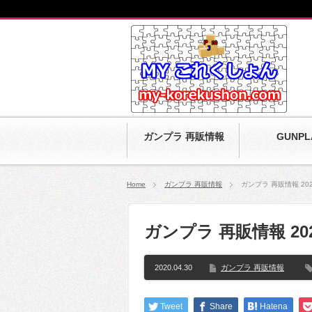
ガンプラ 再販情報
GUNPL
Home
ガンプラ 再販情報
ガンプラ 再販情報 202
ガンプラ 再販情報 20
2020.04.30
ガンプラ 再販情報
Tweet
Share
Hatena