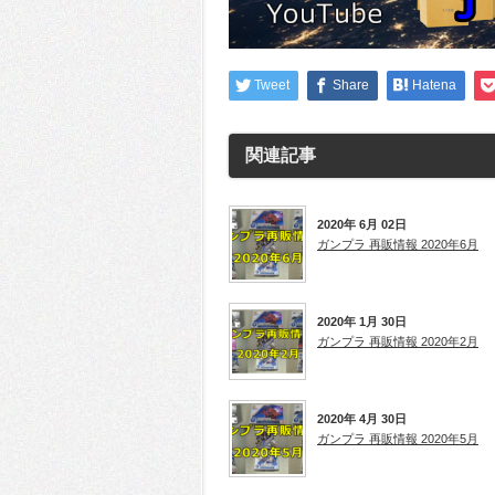
Tweet
Share
Hatena
関連記事
2020年 6月 02日
ガンプラ 再販情報 2020年6月
2020年 1月 30日
ガンプラ 再販情報 2020年2月
2020年 4月 30日
ガンプラ 再販情報 2020年5月