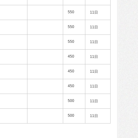
550
11日
550
11日
550
11日
450
11日
450
11日
450
11日
500
11日
500
11日