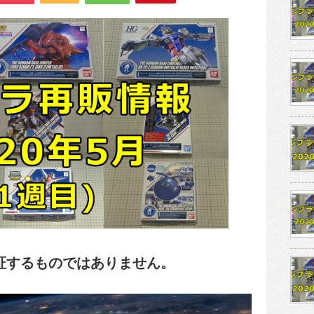
証するものではありません。