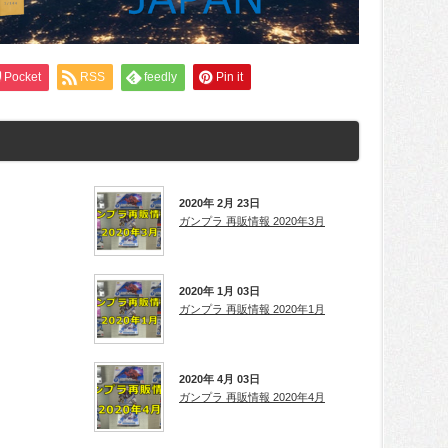
Pocket
RSS
feedly
Pin it
2020年 2月 23日
ガンプラ 再販情報 2020年3月
2020年 1月 03日
ガンプラ 再販情報 2020年1月
2020年 4月 03日
ガンプラ 再販情報 2020年4月