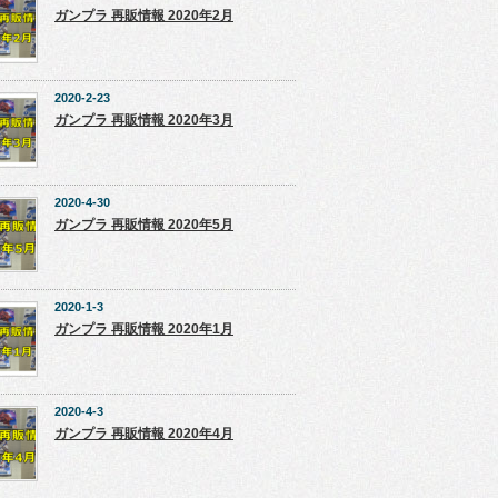
ガンプラ 再販情報 2020年2月
2020-2-23
ガンプラ 再販情報 2020年3月
2020-4-30
ガンプラ 再販情報 2020年5月
2020-1-3
ガンプラ 再販情報 2020年1月
2020-4-3
ガンプラ 再販情報 2020年4月