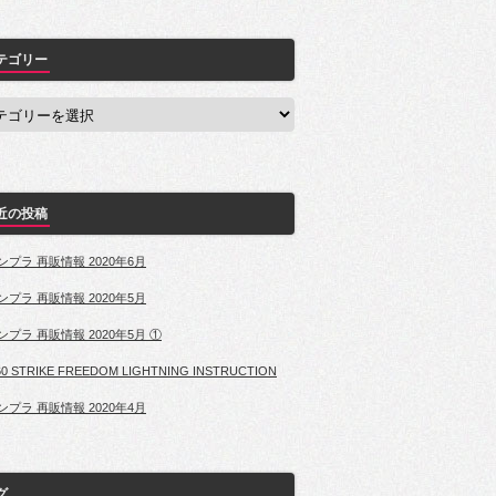
テゴリー
近の投稿
ンプラ 再販情報 2020年6月
ンプラ 再販情報 2020年5月
ンプラ 再販情報 2020年5月 ①
60 STRIKE FREEDOM LIGHTNING INSTRUCTION
ンプラ 再販情報 2020年4月
グ