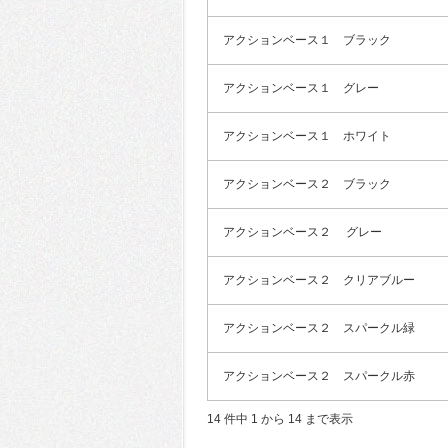
アクションベース１ ブラック
アクションベース１ グレー
アクションベース１ ホワイト
アクションベース２ ブラック
アクションベース２ グレー
アクションベース２ クリアブルー
アクションベース２ スパークル緑
アクションベース２ スパークル赤
14 件中 1 から 14 まで表示