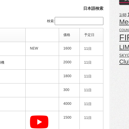
日本語検索
1/48
Me
検索:
COUN
FI
価格
予定日
LI
NEW
1600
11日
SKY
Clu
2000
用機
11日
1800
11日
300
11日
4000
11日
1500
11日