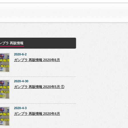
ンプラ 再販情報
2020-6-2
ガンプラ 再販情報 2020年6月
2020-4-30
ガンプラ 再販情報 2020年5月 ①
2020-4-3
ガンプラ 再販情報 2020年4月