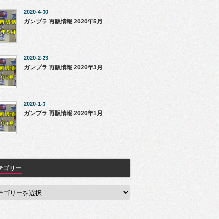
2020-4-30
ガンプラ 再販情報 2020年5月
2020-2-23
ガンプラ 再販情報 2020年3月
2020-1-3
ガンプラ 再販情報 2020年1月
テゴリー