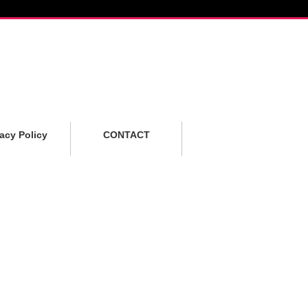
vacy Policy
CONTACT