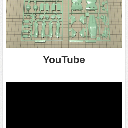
YouTube