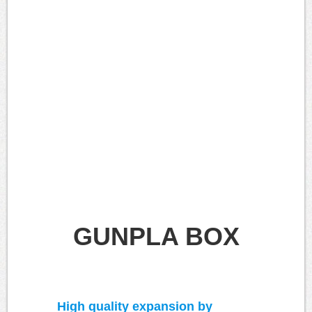
GUNPLA BOX
High quality expansion by