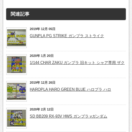
関連記事
2019年 12月 05日
GUNPLA PG STRIKE ガンプラ ストライク
2020年 1月 20日
1/144 CHAR ZAKU ガンプラ 旧キット シャア専用 ザク
2019年 12月 26日
HAROPLA HARO GREEN BLUE ハロプラ ハロ
2020年 2月 12日
SD BB209 RX-93V HWS ガンプラ νガンダム