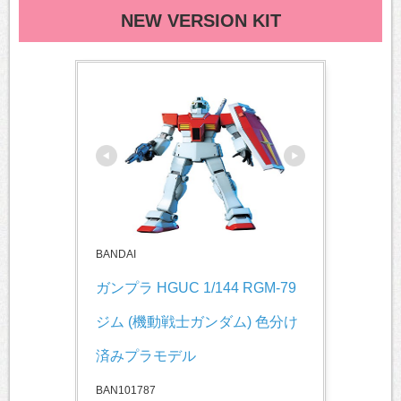
NEW VERSION KIT
BANDAI
ガンプラ HGUC 1/144 RGM-79 
ジム (機動戦士ガンダム) 色分け
済みプラモデル
BAN101787