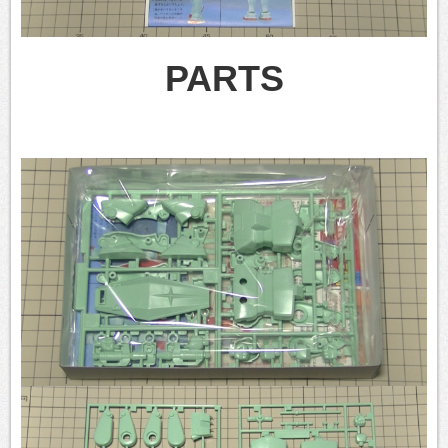
PARTS