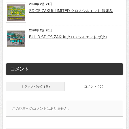
2020年 2月 21日
SD CS ZAKUⅡ LIMITED クロスシルエット 限定品
2020年 2月 20日
BUILD SD CS ZAKUⅡ クロスシルエット ザクⅡ
コメント
トラックバック ( 0 )
コメント ( 0 )
この記事へのコメントはありません。