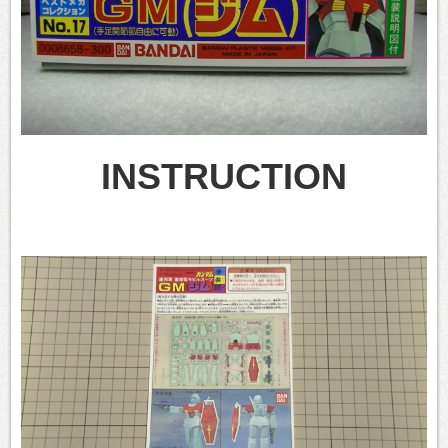
INSTRUCTION