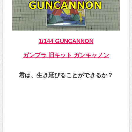
1/144 GUNCANNON
ガンプラ 旧キット ガンキャノン
君は、生き延びることができるか？