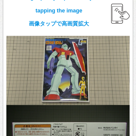
tapping the image
画像タップで高画質拡大