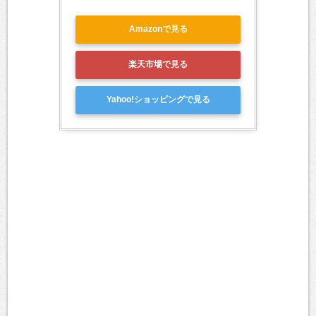
Amazonで見る
楽天市場で見る
Yahoo!ショッピングで見る