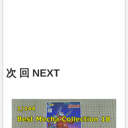
次 回 NEXT